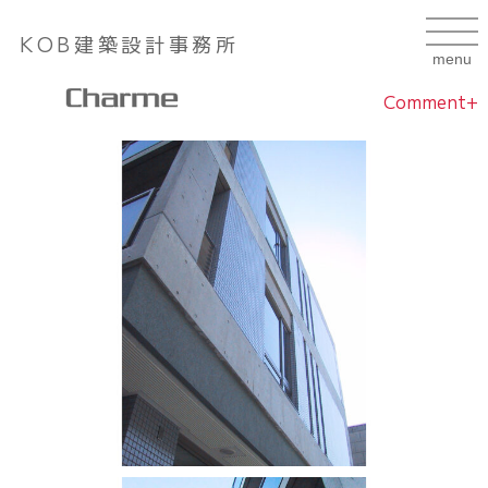
KOB建築設計事務所
Comment