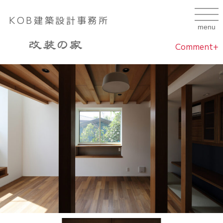
KOB建築設計事務所
Comment