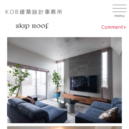
KOB建築設計事務所
Comment