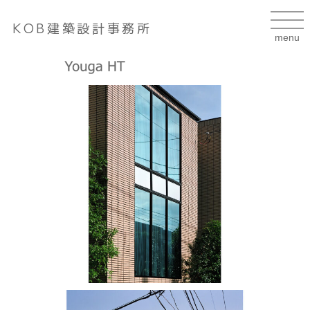
KOB建築設計事務所