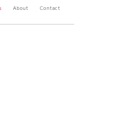
s
About
Contact