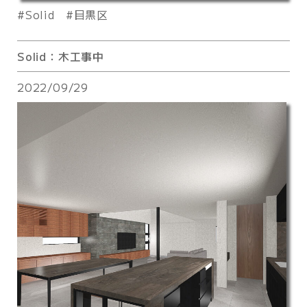
Solid
目黒区
Solid：木工事中
2022/09/29