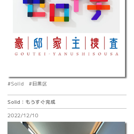
Solid
目黒区
Solid：もうすぐ完成
2022/12/10