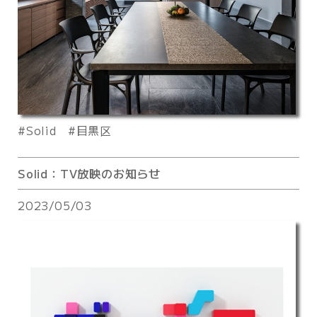
Solid
目黒区
Solid：TV放映のお知らせ
2023/05/03