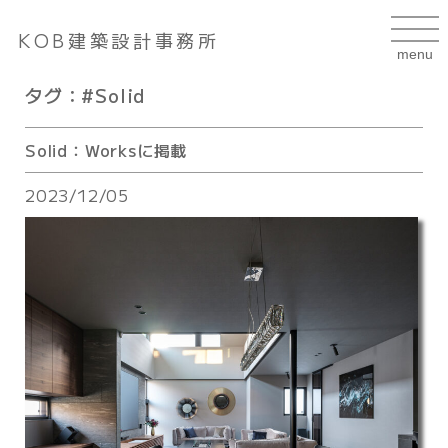
KOB建築設計事務所
タグ：#Solid
Solid：Worksに掲載
2023/12/05