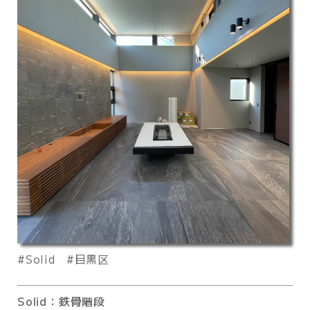
Solid
目黒区
Solid：鉄骨階段