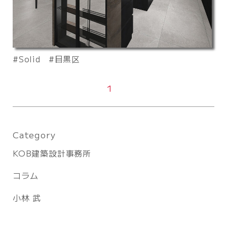
Solid
目黒区
1
Category
KOB建築設計事務所
コラム
小林 武