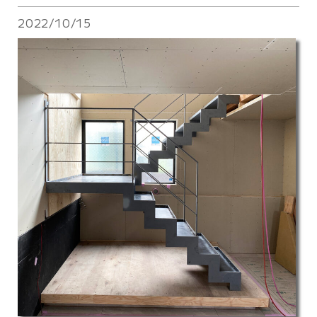
2022/10/15