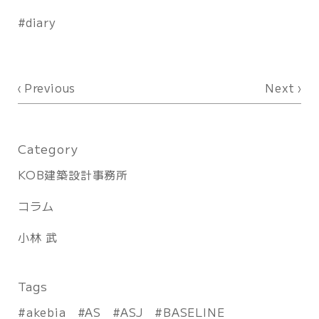
diary
Previous
Next
Category
KOB建築設計事務所
コラム
小林 武
Tags
akebia
AS
ASJ
BASELINE