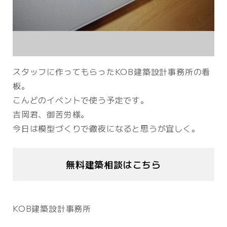
スタッフに作ってもらったKOB建築設計事務所の看
板。
こんどのイベントで使う予定です。
吉岡君、御苦労様。
今日は模型づくりで徹夜になると思うが宜しく。
無料建築相談はこちら
KOB建築設計事務所