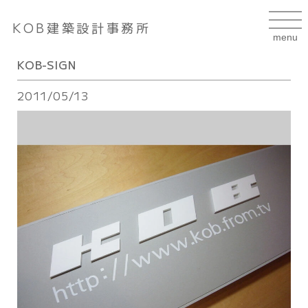
KOB建築設計事務所
KOB-SIGN
2011/05/13