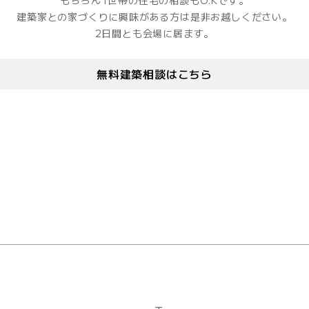
もちろん1世帯の住宅の相談もO.Kです。
建築家との家づくりに興味がある方は是非お越しください。
2日間とも会場に居ます。
無料建築相談はこちら