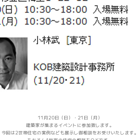
11月20日（日）・21日（月）
建築家が集まるイベントに参加致します。
今回は2世帯住宅の実例なども展示し御相談をお受けいたします。