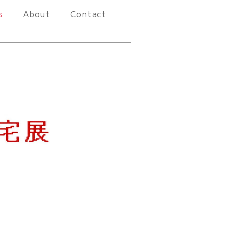
s
About
Contact