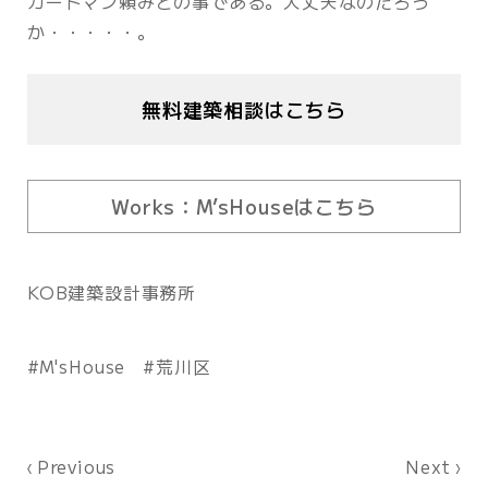
ガードマン頼みとの事である。大丈夫なのだろう
か・・・・・。
無料建築相談はこちら
Works：M’sHouseはこちら
KOB建築設計事務所
M'sHouse
荒川区
Previous
Next