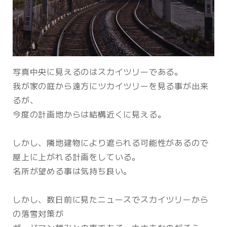
写真中央に見えるのはスカイツリーである。
我が家の庭から遠方にツカイツリーを見る事が出来
るが、
今度の計画地からは結構近くに見える。
しかし、隣地建物により遮られる可能性があるので
屋上に上がれる計画をしている。
名所が望める事は気持ち良い。
しかし、数日前に見たニュースでスカイツリーから
の落雪対策が