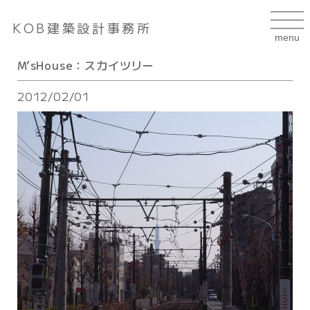
KOB建築設計事務所
M’sHouse：スカイツリー
2012/02/01