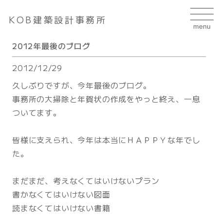
KOB建築設計事務所
2012年最後のブログ
2012/12/29
久しぶりですが、今年最後のブログ。
事務所の大掃除と年賀状の作成をやっと終え、一息
ついてます。
皆様に支えられ、今年は本当にＨＡＰＰＹな年でし
た。
まだまだ、考えなくてはいけないプラン
書かなくてはいけない図面
読まなくてはいけない書籍