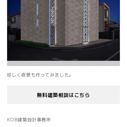
珍しく夜景も作ってみました。
無料建築相談はこちら
KOB建築設計事務所