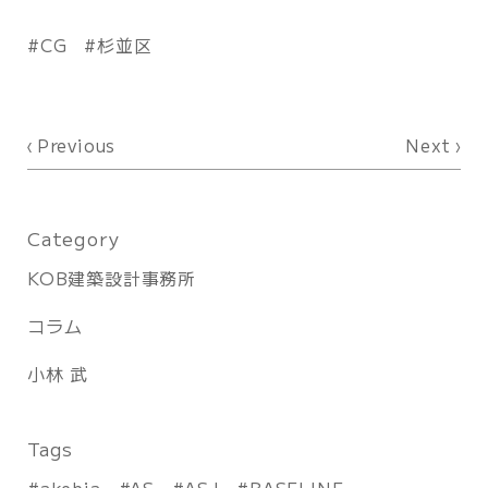
CG
杉並区
Previous
Next
Category
KOB建築設計事務所
コラム
小林 武
Tags