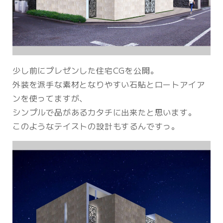
少し前にプレゼンした住宅CGを公開。
外装を派手な素材となりやすい石貼とロートアイア
ンを使ってますが、
シンプルで品があるカタチに出来たと思います。
このようなテイストの設計もするんですっ。