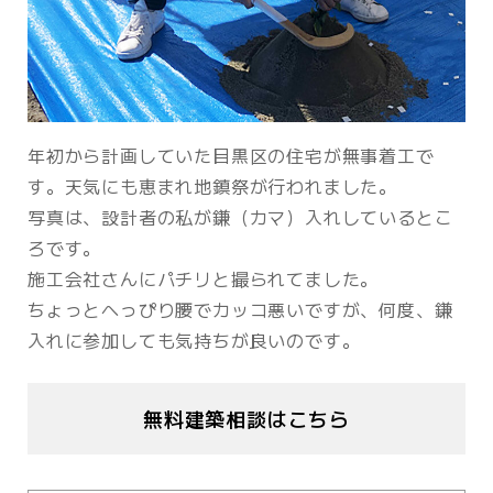
年初から計画していた目黒区の住宅が無事着工で
す。天気にも恵まれ地鎮祭が行われました。
写真は、設計者の私が鎌（カマ）入れしているとこ
ろです。
施工会社さんにパチリと撮られてました。
ちょっとへっぴり腰でカッコ悪いですが、何度、鎌
入れに参加しても気持ちが良いのです。
無料建築相談はこちら