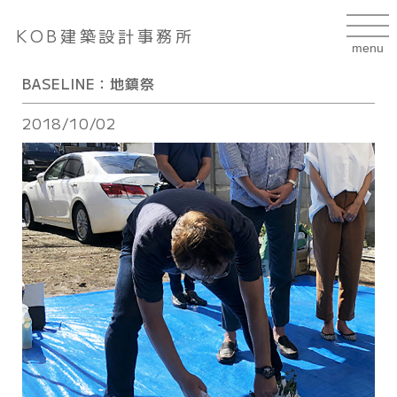
KOB建築設計事務所
BASELINE：地鎮祭
2018/10/02