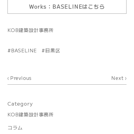
Works：BASELINEはこちら
KOB建築設計事務所
BASELINE
目黒区
Previous
Next
Category
KOB建築設計事務所
コラム