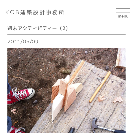
KOB建築設計事務所
週末アクティビティー（2）
2011/05/09