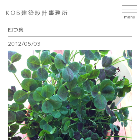
KOB建築設計事務所
四つ葉
2012/05/03