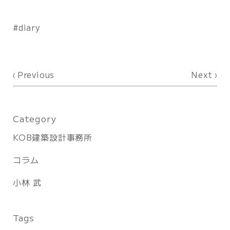
diary
Previous
Next
Category
KOB建築設計事務所
コラム
小林 武
Tags