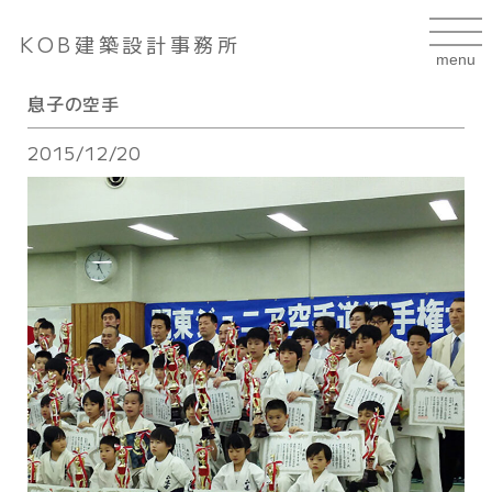
KOB建築設計事務所
息子の空手
2015/12/20