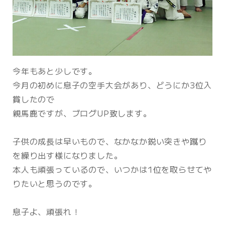
今年もあと少しです。
今月の初めに息子の空手大会があり、どうにか3位入
賞したので
親馬鹿ですが、ブログUP致します。
子供の成長は早いもので、なかなか鋭い突きや蹴り
を繰り出す様になりました。
本人も頑張っているので、いつかは1位を取らせてや
りたいと思うのです。
息子よ、頑張れ！