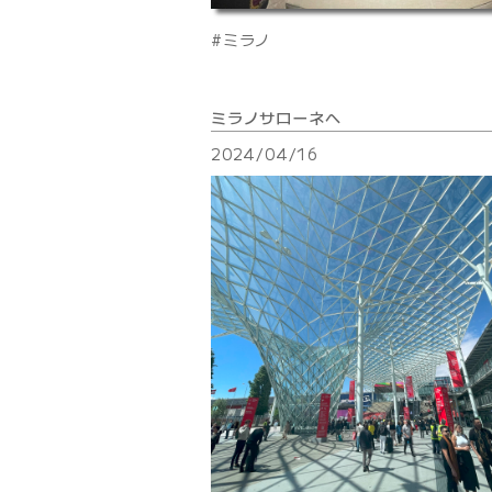
ミラノ
ミラノサローネへ
2024/04/16