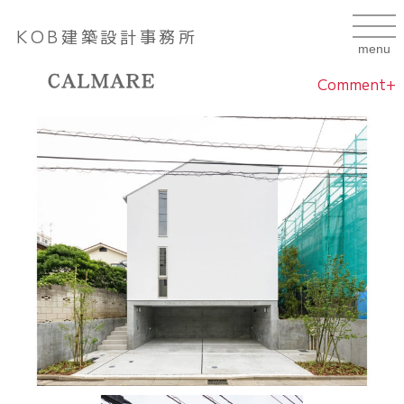
KOB建築設計事務所
Comment