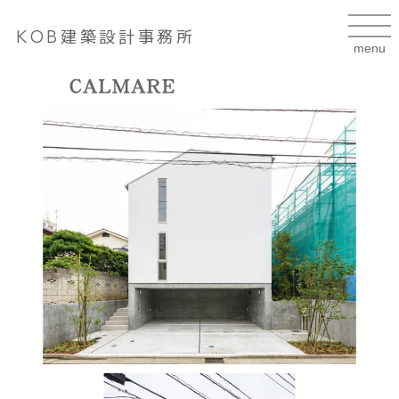
KOB建築設計事務所