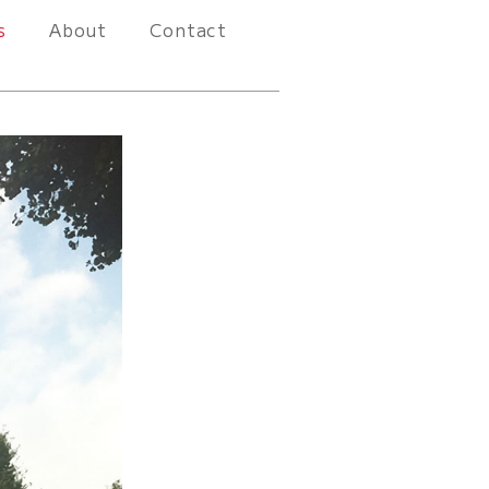
s
About
Contact