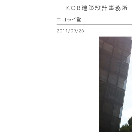
KOB建築設計事務所
ニコライ堂
2011/09/26